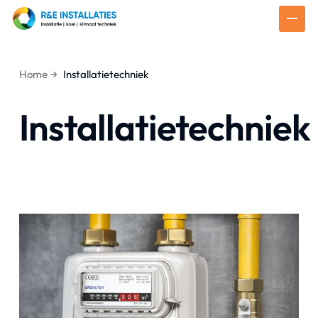
Home
Installatietechniek
Installatietechniek