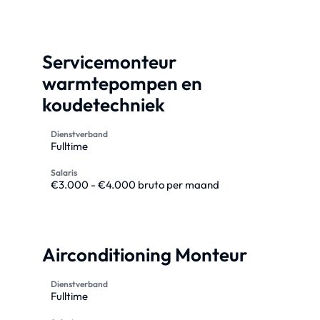
Servicemonteur
warmtepompen en
koudetechniek
Dienstverband
Fulltime
Salaris
€3.000 - €4.000 bruto per maand
Airconditioning Monteur
Dienstverband
Fulltime