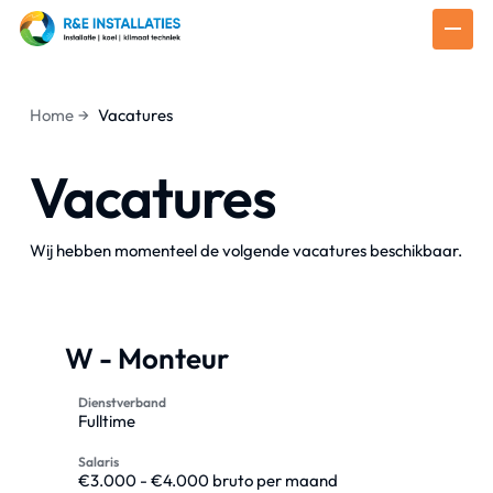
Home
Vacatures
Vacatures
Wij hebben momenteel de volgende vacatures beschikbaar.
W - Monteur
Dienstverband
Fulltime
Salaris
€3.000 - €4.000 bruto per maand