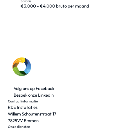
Salaris
€3.000 - €4.000 bruto per maand
Volg ons op Facebook
Bezoek onze Linkedin
Contactinformatie
R&E Installaties
Willem Schoutenstraat 17
7825VV Emmen
Onze diensten