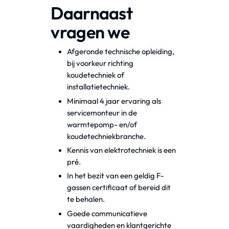
Daarnaast
vragen we
Afgeronde technische opleiding,
bij voorkeur richting
koudetechniek of
installatietechniek.
Minimaal 4 jaar ervaring als
servicemonteur in de
warmtepomp- en/of
koudetechniekbranche.
Kennis van elektrotechniek is een
pré.
In het bezit van een geldig F-
gassen certificaat of bereid dit
te behalen.
Goede communicatieve
vaardigheden en klantgerichte