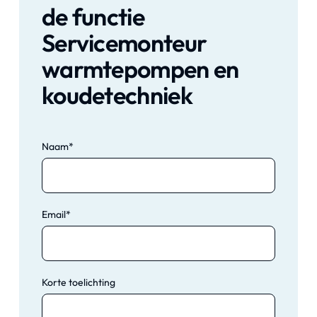
de functie
Servicemonteur
warmtepompen en
koudetechniek
Naam*
Email*
Korte toelichting