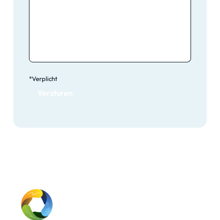
*Verplicht
Versturen