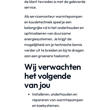
de klant tevreden is met de geleverde
service.
Als servicemonteur warmtepompen
en koudetechniek speel je een
belangrijke rol in het onderhouden en
optimaliseren van duurzame
energiesystemen. Je krijgt de
mogelijkheid om je technische kennis
verder uit te breiden en bij te dragen
aan een groenere toekomst.
Wij verwachten
het volgende
van jou
Installeren, onderhouden en
repareren van warmtepompen
en koelsystemen.