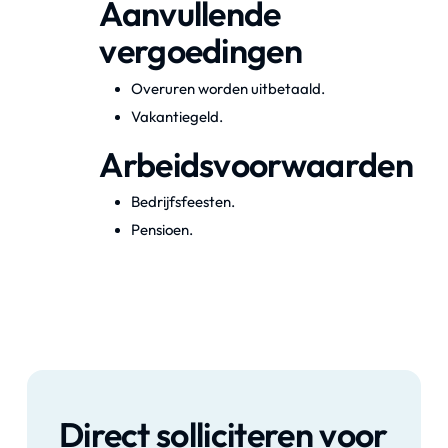
Aanvullende
vergoedingen
Overuren worden uitbetaald.
Vakantiegeld.
Arbeidsvoorwaarden
Bedrijfsfeesten.
Pensioen.
Direct solliciteren voor