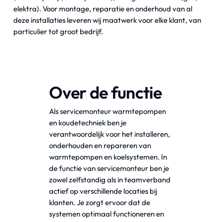
elektra). Voor montage, reparatie en onderhoud van al
deze installaties leveren wij maatwerk voor elke klant, van
particulier tot groot bedrijf.
Over de functie
Als servicemonteur warmtepompen
en koudetechniek ben je
verantwoordelijk voor het installeren,
onderhouden en repareren van
warmtepompen en koelsystemen. In
de functie van servicemonteur ben je
zowel zelfstandig als in teamverband
actief op verschillende locaties bij
klanten. Je zorgt ervoor dat de
systemen optimaal functioneren en