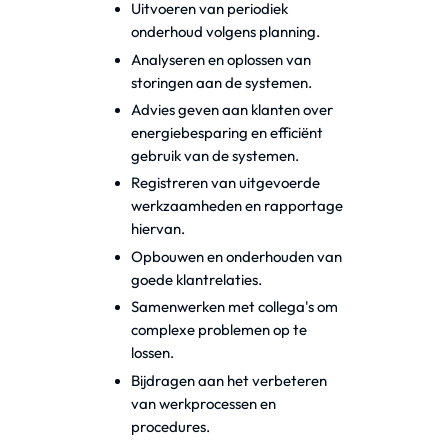
Uitvoeren van periodiek
onderhoud volgens planning.
Analyseren en oplossen van
storingen aan de systemen.
Advies geven aan klanten over
energiebesparing en efficiënt
gebruik van de systemen.
Registreren van uitgevoerde
werkzaamheden en rapportage
hiervan.
Opbouwen en onderhouden van
goede klantrelaties.
Samenwerken met collega's om
complexe problemen op te
lossen.
Bijdragen aan het verbeteren
van werkprocessen en
procedures.