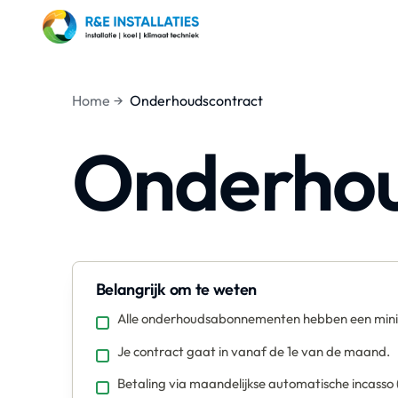
Home
Onderhoudscontract
Onderhou
Belangrijk om te weten
Alle onderhoudsabonnementen hebben een minima
Je contract gaat in vanaf de 1e van de maand.
Betaling via maandelijkse automatische incasso 