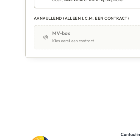
AANVULLEND (ALLEEN I.C.M. EEN CONTRACT)
MV-box
Kies eerst een contract
Contacti