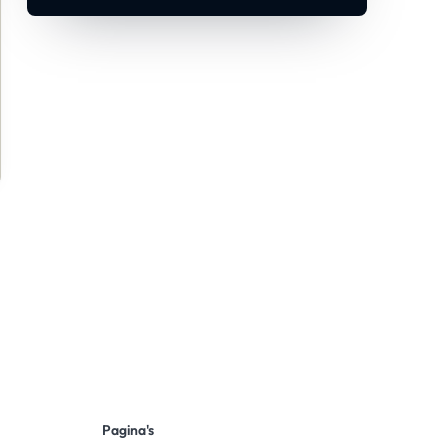
Pagina's