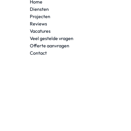
Home
Diensten
Projecten
Reviews
Vacatures
Veel gestelde vragen
Offerte aanvragen
Contact